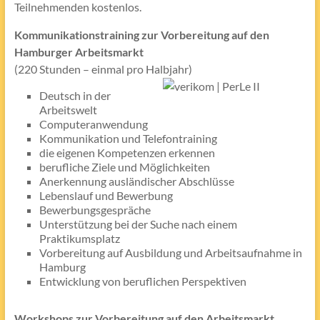
Teilnehmenden kostenlos.
Kommunikationstraining zur Vorbereitung auf den
Hamburger Arbeitsmarkt
(220 Stunden – einmal pro Halbjahr)
Deutsch in der
Arbeitswelt
Computeranwendung
Kommunikation und Telefontraining
die eigenen Kompetenzen erkennen
berufliche Ziele und Möglichkeiten
Anerkennung ausländischer Abschlüsse
Lebenslauf und Bewerbung
Bewerbungsgespräche
Unterstützung bei der Suche nach einem
Praktikumsplatz
Vorbereitung auf Ausbildung und Arbeitsaufnahme in
Hamburg
Entwicklung von beruflichen Perspektiven
Workshops zur Vorbereitung auf den Arbeitsmarkt