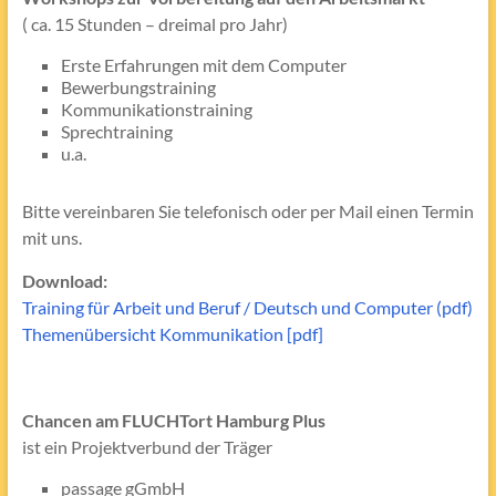
( ca. 15 Stunden – dreimal pro Jahr)
Erste Erfahrungen mit dem Computer
Bewerbungstraining
Kommunikationstraining
Sprechtraining
u.a.
Bitte vereinbaren Sie telefonisch oder per Mail einen Termin
mit uns.
Download:
Training für Arbeit und Beruf / Deutsch und Computer (pdf)
Themenübersicht Kommunikation [pdf]
Chancen am FLUCHTort Hamburg Plus
ist ein Projektverbund der Träger
passage gGmbH