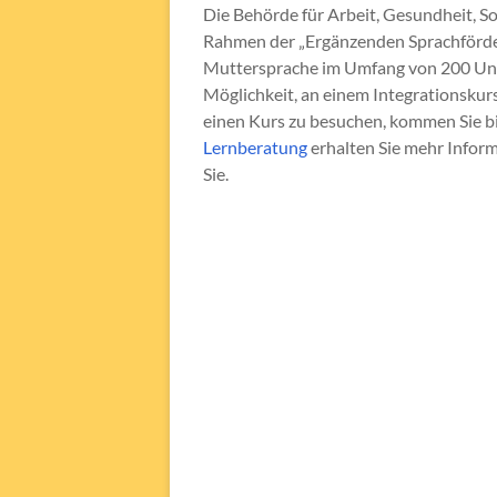
Die Behörde für Arbeit, Gesundheit, So
Rahmen der „Ergänzenden Sprachförder
Muttersprache im Umfang von 200 Unte
Möglichkeit, an einem Integrationskur
einen Kurs zu besuchen, kommen Sie bit
Lernberatung
erhalten Sie mehr Inform
Sie.