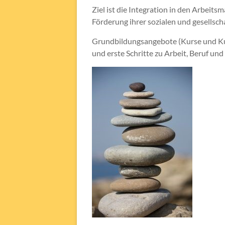
Ziel ist die Integration in den Arbeit
Förderung ihrer sozialen und gesellscha
Grundbildungsangebote (Kurse und Kur
und erste Schritte zu Arbeit, Beruf un