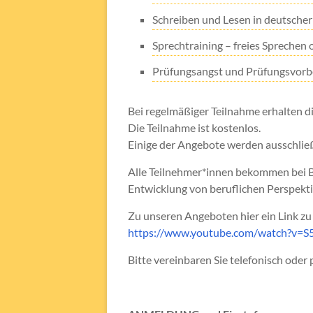
Schreiben und Lesen in deutscher
Sprechtraining – freies Sprechen
Prüfungsangst und Prüfungsvorb
Bei regelmäßiger Teilnahme erhalten di
Die Teilnahme ist kostenlos.
Einige der Angebote werden ausschließ
Alle Teilnehmer*innen bekommen bei B
Entwicklung von beruflichen Perspekt
Zu unseren Angeboten hier ein Link 
https://www.youtube.com/watch?v=
Bitte vereinbaren Sie telefonisch oder 