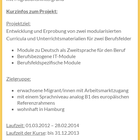
Kurzinfos zum Projekt:
Projektziel:
Entwicklung und Erprobung von zwei modularisierten
Curricula und Unterrichtsmaterialien für zwei Berufsfelder
Module zu Deutsch als Zweitsprache für den Beruf
Berufsbezogene IT-Module
Berufsfeldspezifische Module
Zielgruppe:
erwachsene Migrant/innen mit Arbeitsmarktzugang
mit einem Sprachniveau analog B1 des europäischen
Referenzrahmens
wohnhaft in Hamburg
Laufzeit:
01.03.2012 – 28.02.2014
Laufzeit der Kurse
: bis 31.12.2013