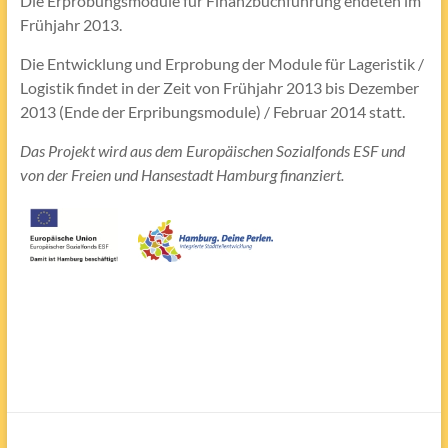
Die Erprobungsmodule für Finanzbuchführung endeten im
Frühjahr 2013.
Die Entwicklung und Erprobung der Module für Lageristik /
Logistik findet in der Zeit von Frühjahr 2013 bis Dezember
2013 (Ende der Erpribungsmodule) / Februar 2014 statt.
Das Projekt wird aus dem Europäischen Sozialfonds ESF und
von der Freien und Hansestadt Hamburg finanziert.