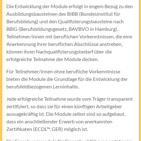
Die Entwicklung der Module erfolgt in engem Bezug zu den
Ausbildungsbausteinen des BIBB (Bundesinstitut für
Berufsbildung) und den Qualifizierungsbausteine nach
BBiG (Berufsbildungsgesetz, BAVBVO in Hamburg).
Teilnehmer/innen mit beruflichen Vorkenntnissen, die eine
Anerkennung ihrer beruflichen Abschlüsse anstreben,
können ihren Nachqualifizierungsbedarf über die
erfolgreiche Teilnahme der Module decken.
Für Teilnehmer/innen ohne berufliche Vorkenntnisse
bieten die Module die Grundlage für die Entwicklung der
berufsfeldbezogenen Lerninhalte.
Jede erfolgreiche Teilnahme wurde vom Träger transparent
zertifiziert, so dass sie für einen künftigen Arbeitgeber
aussagekräftig ist. Die Module selbst sind so aufgebaut,
dass ein anschließender Erwerb von anerkannten
Zertifikaten (ECDL™, GER) möglich ist.