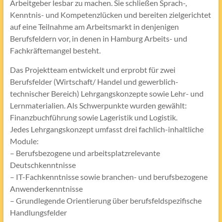
Arbeitgeber lesbar zu machen. Sie schließen Sprach-,
Kenntnis- und Kompetenzlücken und bereiten zielgerichtet
auf eine Teilnahme am Arbeitsmarkt in denjenigen
Berufsfeldern vor, in denen in Hamburg Arbeits- und
Fachkräftemangel besteht.
Das Projektteam entwickelt und erprobt für zwei
Berufsfelder (Wirtschaft/ Handel und gewerblich-
technischer Bereich) Lehrgangskonzepte sowie Lehr- und
Lernmaterialien. Als Schwerpunkte wurden gewählt:
Finanzbuchführung sowie Lageristik und Logistik.
Jedes Lehrgangskonzept umfasst drei fachlich-inhaltliche
Module:
– Berufsbezogene und arbeitsplatzrelevante
Deutschkenntnisse
– IT-Fachkenntnisse sowie branchen- und berufsbezogene
Anwenderkenntnisse
– Grundlegende Orientierung über berufsfeldspezifische
Handlungsfelder