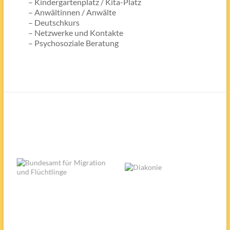
– Kindergartenplatz / Kita-Platz
– Anwältinnen / Anwälte
– Deutschkurs
– Netzwerke und Kontakte
– Psychosoziale Beratung