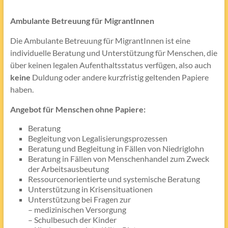
Ambulante Betreuung für MigrantInnen
Die Ambulante Betreuung für MigrantInnen ist eine
individuelle Beratung und Unterstützung für Menschen, die
über keinen legalen Aufenthaltsstatus verfügen, also auch
keine
Duldung oder andere kurzfristig geltenden Papiere
haben.
Angebot für Menschen ohne Papiere:
Beratung
Begleitung von Legalisierungsprozessen
Beratung und Begleitung in Fällen von Niedriglohn
Beratung in Fällen von Menschenhandel zum Zweck
der Arbeitsausbeutung
Ressourcenorientierte und systemische Beratung
Unterstützung in Krisensituationen
Unterstützung bei Fragen zur
– medizinischen Versorgung
– Schulbesuch der Kinder