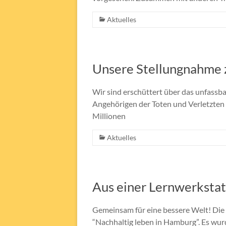
Aktuelles
Unsere Stellungnahme z
Wir sind erschüttert über das unfassb
Angehörigen der Toten und Verletzten i
Millionen
Aktuelles
Aus einer Lernwerksta
Gemeinsam für eine bessere Welt! Die 
“Nachhaltig leben in Hamburg”. Es wu