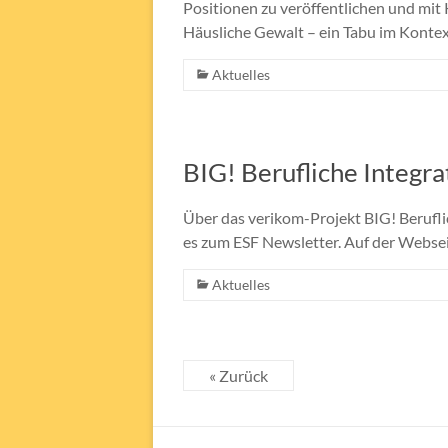
Positionen zu veröffentlichen und mi
Häusliche Gewalt – ein Tabu im Konte
Aktuelles
BIG! Berufliche Integr
Über das verikom-Projekt BIG! Berufli
es zum ESF Newsletter. Auf der Websei
Aktuelles
« Zurück