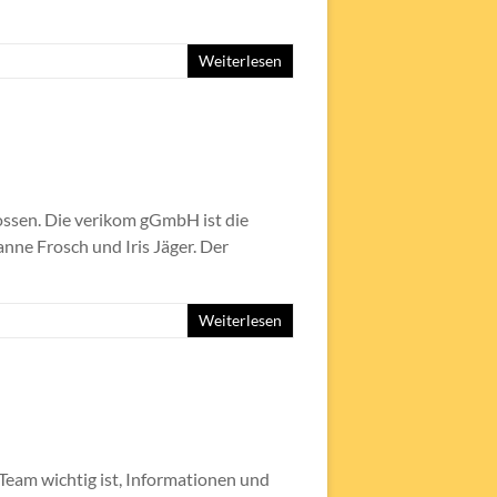
Weiterlesen
ssen. Die verikom gGmbH ist die
nne Frosch und Iris Jäger. Der
Weiterlesen
Team wichtig ist, Informationen und