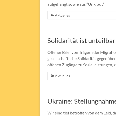
aufgehängt sowie aus “Unkraut”
Aktuelles
Solidarität ist unteilb
Offener Brief von Trägern der Migratio
gesellschaftliche Solidarität gegenüb
offenen Zugänge zu Sozialleistungen, 
Aktuelles
Ukraine: Stellungnahme
Wir sind tief betroffen von dem Leid, 