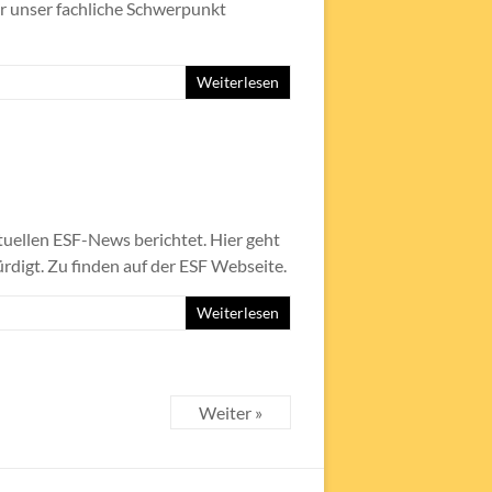
r unser fachliche Schwerpunkt
Weiterlesen
tuellen ESF-News berichtet. Hier geht
rdigt. Zu finden auf der ESF Webseite.
Weiterlesen
Weiter »