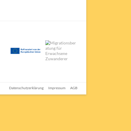
Datenschutzerklärung
Impressum
AGB