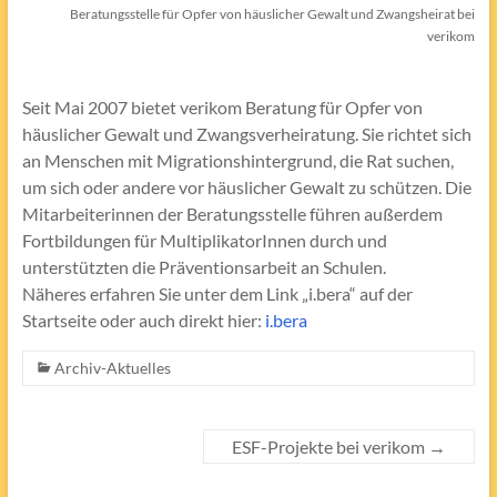
Beratungsstelle für Opfer von häuslicher Gewalt und Zwangsheirat bei
verikom
Seit Mai 2007 bietet verikom Beratung für Opfer von
häuslicher Gewalt und Zwangsverheiratung. Sie richtet sich
an Menschen mit Migrationshintergrund, die Rat suchen,
um sich oder andere vor häuslicher Gewalt zu schützen. Die
Mitarbeiterinnen der Beratungsstelle führen außerdem
Fortbildungen für MultiplikatorInnen durch und
unterstützten die Präventionsarbeit an Schulen.
Näheres erfahren Sie unter dem Link „i.bera“ auf der
Startseite oder auch direkt hier:
i.bera
Archiv-Aktuelles
ESF-Projekte bei verikom
→