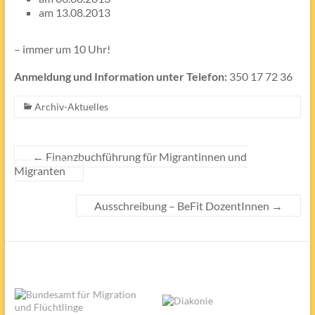
am 13.08.2013
– immer um 10 Uhr!
Anmeldung und Information unter Telefon:
350 17 72 36
Archiv-Aktuelles
←
Finanzbuchführung für Migrantinnen und
Migranten
Ausschreibung – BeFit DozentInnen
→